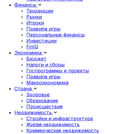
Финансы
Тенденции
Рынки
Игроки
Правила игры
Персональные финансы
Инвестиции
FinIQ
Экономика
Бюджет
Налоги и сборы
Госпрограммы и проекты
Правила игры
Макроэкономика
Страна
Здоровье
Образование
Происшествия
Недвижимость
Стройки и инфраструктура
Жилая недвижимость
Коммерческая недвижимость