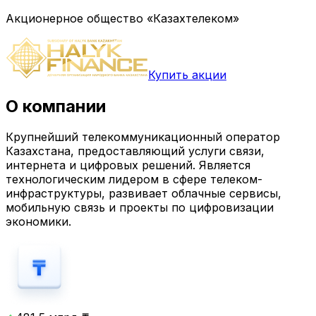
Акционерное общество «Казахтелеком»
Купить акции
О компании
Крупнейший телекоммуникационный оператор
Казахстана, предоставляющий услуги связи,
интернета и цифровых решений. Является
технологическим лидером в сфере телеком-
инфраструктуры, развивает облачные сервисы,
мобильную связь и проекты по цифровизации
экономики.