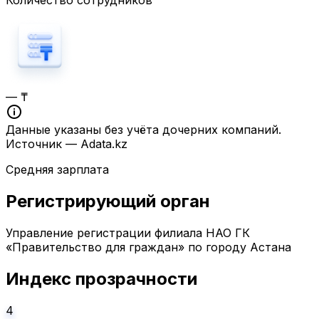
Количество сотрудников
— ₸
Данные указаны без учёта дочерних компаний.
Источник — Adata.kz
Средняя зарплата
Регистрирующий орган
Управление регистрации филиала НАО ГК
«Правительство для граждан» по городу Астана
Индекс прозрачности
4