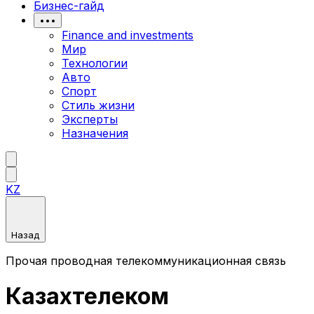
Бизнес-гайд
•••
Finance and investments
Мир
Технологии
Авто
Спорт
Стиль жизни
Эксперты
Назначения
KZ
Назад
Прочая проводная телекоммуникационная связь
Казахтелеком