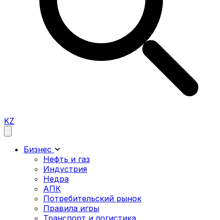
KZ
Бизнес
Нефть и газ
Индустрия
Недра
АПК
Потребительский рынок
Правила игры
Транспорт и логистика