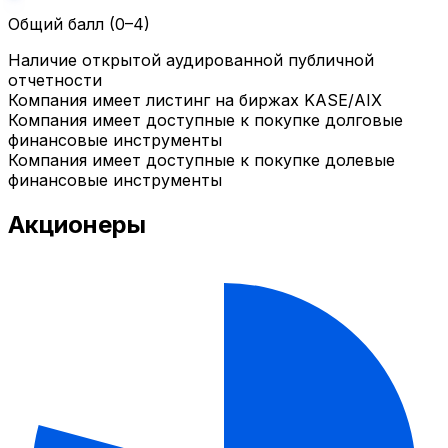
Общий балл (0–4)
Наличие открытой аудированной публичной
отчетности
Компания имеет листинг на биржах KASE/AIX
Компания имеет доступные к покупке долговые
финансовые инструменты
Компания имеет доступные к покупке долевые
финансовые инструменты
Акционеры