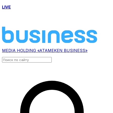
LIVE
MEDIA HOLDING «ATAMEKEN BUSINESS»