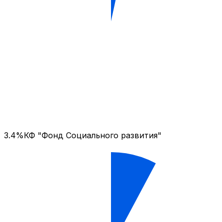
3.4%
КФ "Фонд Социального развития"