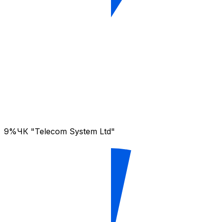
9%
ЧК "Telecom System Ltd"